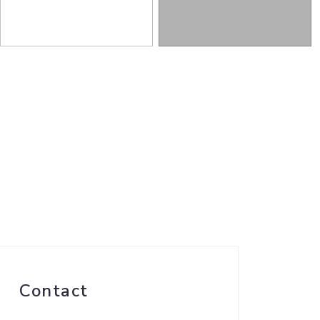
Contact