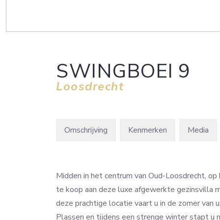
SWINGBOEI
9
Loosdrecht
Omschrijving
Kenmerken
Media
Midden in het centrum van Oud-Loosdrecht, op h
te koop aan deze luxe afgewerkte gezinsvilla me
deze prachtige locatie vaart u in de zomer van 
Plassen en tijdens een strenge winter stapt u 