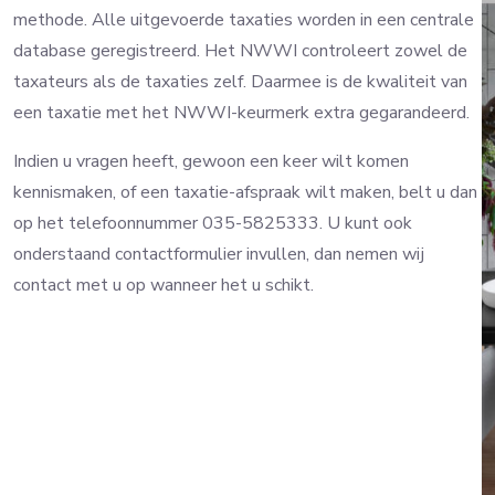
methode. Alle uitgevoerde taxaties worden in een centrale
database geregistreerd. Het NWWI controleert zowel de
taxateurs als de taxaties zelf. Daarmee is de kwaliteit van
een taxatie met het NWWI-keurmerk extra gegarandeerd.
Indien u vragen heeft, gewoon een keer wilt komen
kennismaken, of een taxatie-afspraak wilt maken, belt u dan
op het telefoonnummer 035-5825333. U kunt ook
onderstaand contactformulier invullen, dan nemen wij
contact met u op wanneer het u schikt.