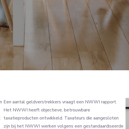
an
Een aantal geldverstrekkers vraagt een NWWI rapport.
Het NWWI heeft objectieve, betrouwbare
:
taxatieproducten ontwikkeld. Taxateurs die aangesloten
zijn bij het NWWI werken volgens een gestandaardiseerde