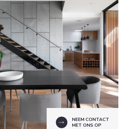
NEEM CONTACT
MET ONS OP