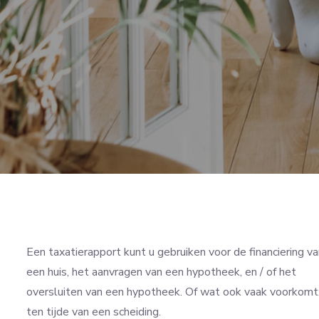
Een taxatierapport kunt u gebruiken voor de financiering v
een huis, het aanvragen van een hypotheek, en / of het
oversluiten van een hypotheek. Of wat ook vaak voorkomt
ten tijde van een scheiding.