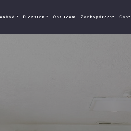
anbod
Diensten
Ons team
Zoekopdracht
Cont