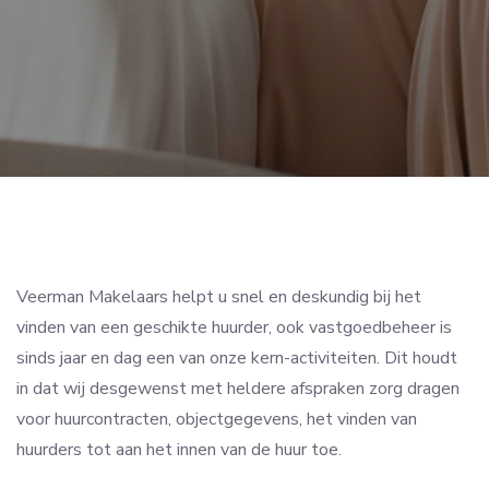
Veerman Makelaars helpt u snel en deskundig bij het
vinden van een geschikte huurder, ook vastgoedbeheer is
sinds jaar en dag een van onze kern-activiteiten. Dit houdt
in dat wij desgewenst met heldere afspraken zorg dragen
voor huurcontracten, objectgegevens, het vinden van
huurders tot aan het innen van de huur toe.