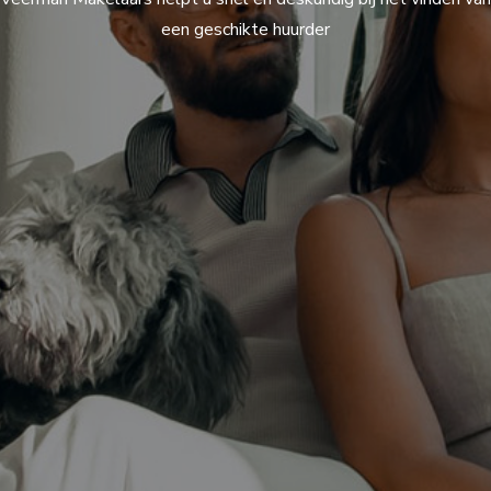
een geschikte huurder