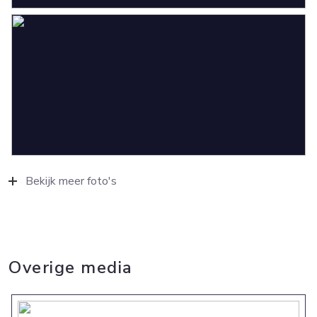
Bekijk meer foto's
Overige media