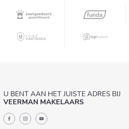
U BENT AAN HET JUISTE ADRES BIJ
VEERMAN MAKELAARS