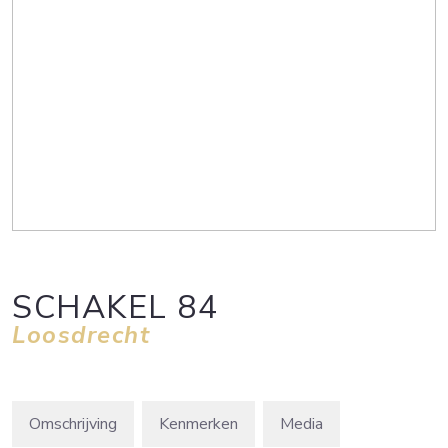
SCHAKEL
84
Loosdrecht
Omschrijving
Kenmerken
Media