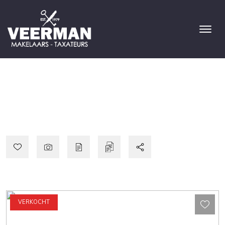
VERKOCHT