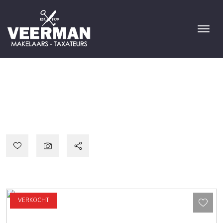
VERKOCHT