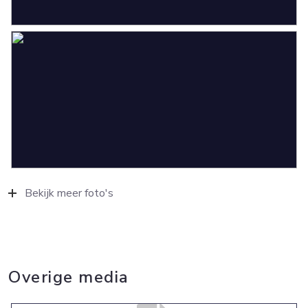
Bekijk meer foto's
Overige media