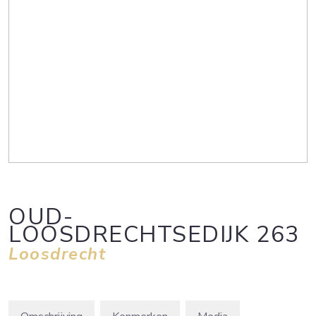
OUD-
LOOSDRECHTSEDIJK
263
Loosdrecht