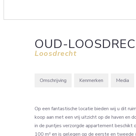
OUD-LOOSDREC
Loosdrecht
Omschrijving
Kenmerken
Media
Op een fantastische locatie bieden wij u dit r
koop aan met een vrij uitzicht op de haven en d
in de puntjes verzorgde appartement beschikt 
100 m² en is gelegen op de eerste en tweede 