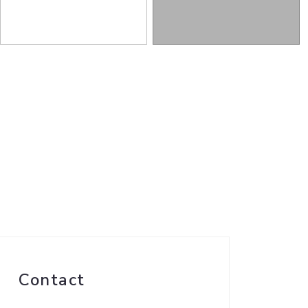
Contact