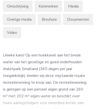
Omschrijving
Kenmerken
Media
Overige media
Brochure
Video
Unieke kans! Op een hoekkavel aan het brede
water van het gezellige en goed onderhouden
chaletpark Smalland (365 dagen per jaar
toegankelijk), bieden wij deze vrijstaande royale
recreatiewoning te koop aan. De recreatiewoning
is gelegen op een perceel eigen grond van 260
m² met 202 m² eigen water en beschikt over
twee aanlegsteigers voor meerdere boten, een