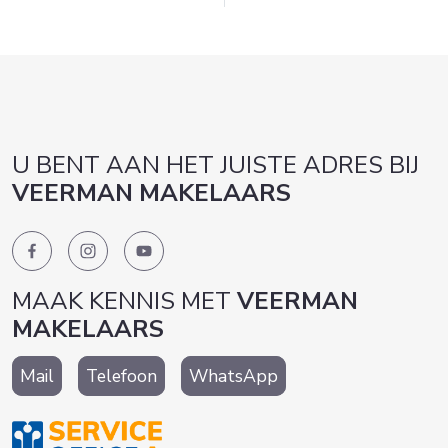
U BENT AAN HET JUISTE ADRES BIJ
VEERMAN MAKELAARS
MAAK KENNIS MET
VEERMAN
MAKELAARS
Mail
Telefoon
WhatsApp