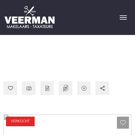
VERKOCHT