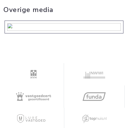
Overige media