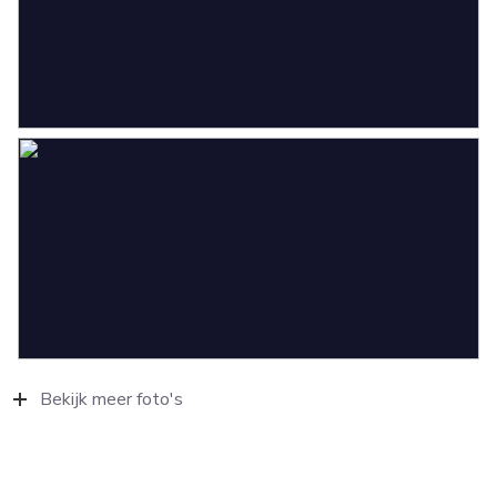
Bekijk meer foto's