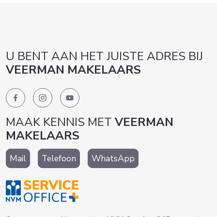
U BENT AAN HET JUISTE ADRES BIJ
VEERMAN MAKELAARS
MAAK KENNIS MET
VEERMAN
MAKELAARS
Mail
Telefoon
WhatsApp