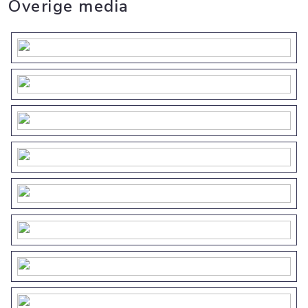
Overige media