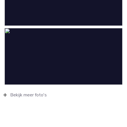
Bekijk meer foto's