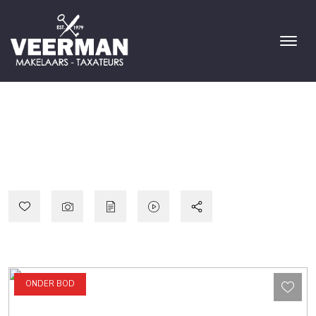
ONDER BOD