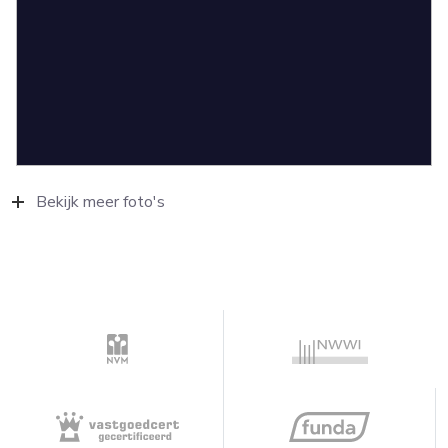
Bekijk meer foto's