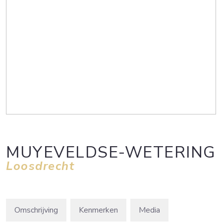
MUYEVELDSE-WETERING
Loosdrecht
Omschrijving
Kenmerken
Media