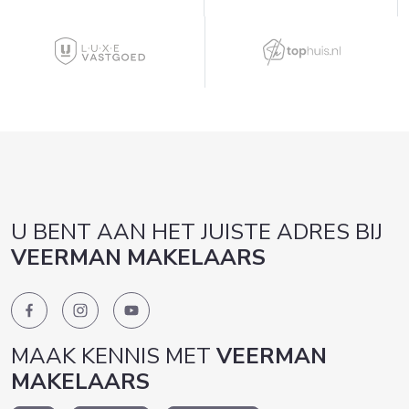
U BENT AAN HET JUISTE ADRES BIJ
VEERMAN MAKELAARS
MAAK KENNIS MET
VEERMAN
MAKELAARS