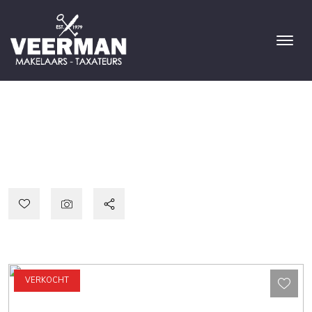
VERKOCHT