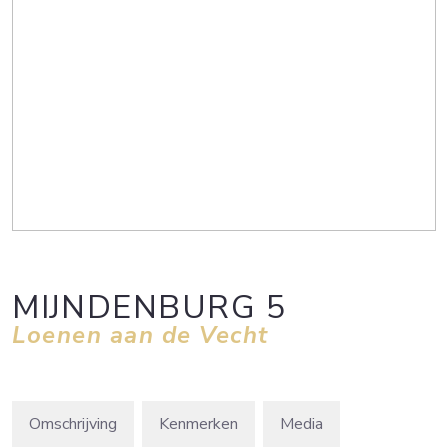
MIJNDENBURG
5
Loenen aan de Vecht
Omschrijving
Kenmerken
Media