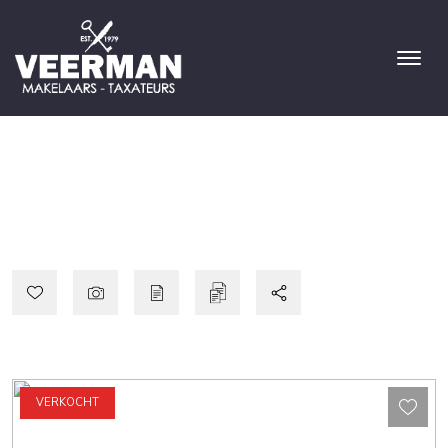
VERKOCHT