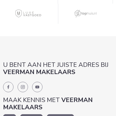
U BENT AAN HET JUISTE ADRES BIJ
VEERMAN MAKELAARS
MAAK KENNIS MET
VEERMAN
MAKELAARS