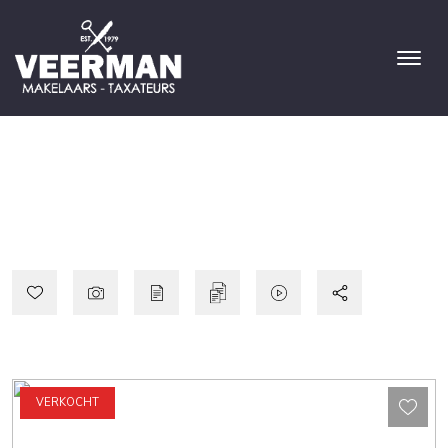
VERKOCHT