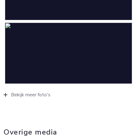
Bekijk meer foto's
Overige media