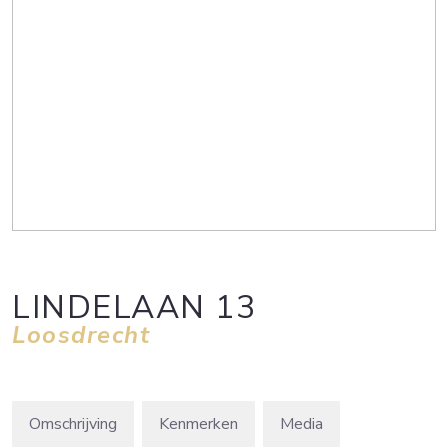
LINDELAAN
13
Loosdrecht
Omschrijving
Kenmerken
Media