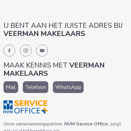
U BENT AAN HET JUISTE ADRES BIJ
VEERMAN MAKELAARS
MAAK KENNIS MET
VEERMAN
MAKELAARS
Mail
Telefoon
WhatsApp
Onze samenwerkingspartner,
NVM Service Office
, zorgt