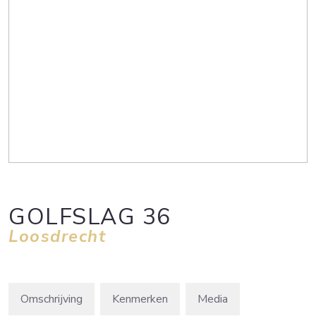
GOLFSLAG
36
Loosdrecht
Omschrijving
Kenmerken
Media