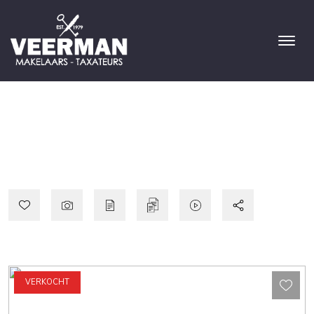
VERKOCHT