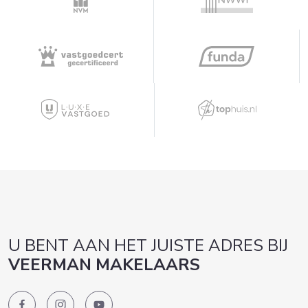
U BENT AAN HET JUISTE ADRES BIJ
VEERMAN MAKELAARS