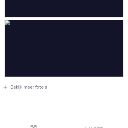
Bekijk meer foto's