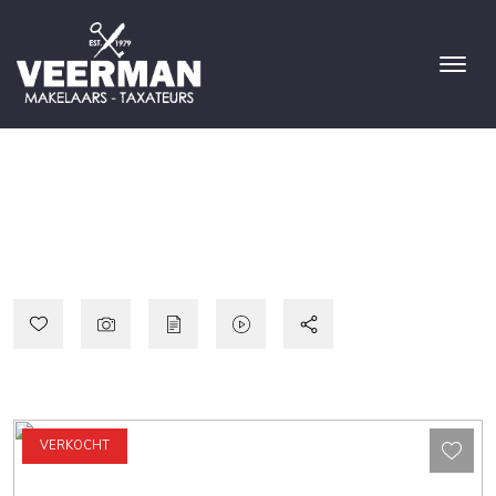
VERKOCHT