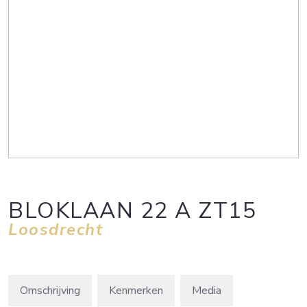
BLOKLAAN
22
A ZT15
Loosdrecht
Omschrijving
Kenmerken
Media