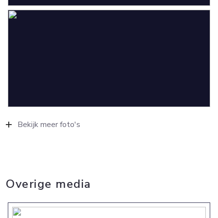
Bekijk meer foto's
Overige media