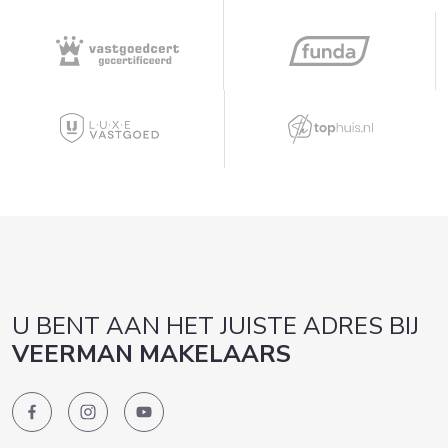
U BENT AAN HET JUISTE ADRES BIJ
VEERMAN MAKELAARS