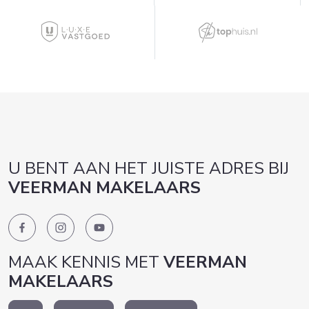
U BENT AAN HET JUISTE ADRES BIJ
VEERMAN MAKELAARS
MAAK KENNIS MET
VEERMAN
MAKELAARS