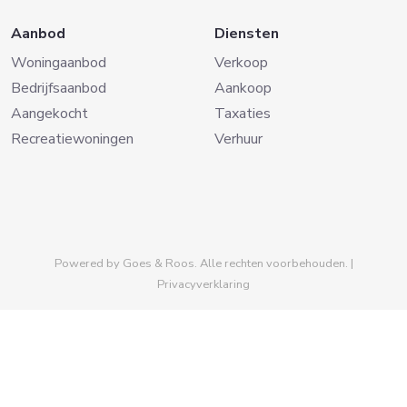
Aanbod
Diensten
Woningaanbod
Verkoop
Bedrijfsaanbod
Aankoop
Aangekocht
Taxaties
Recreatiewoningen
Verhuur
Powered by
Goes & Roos
.
Alle rechten voorbehouden
. |
Privacyverklaring